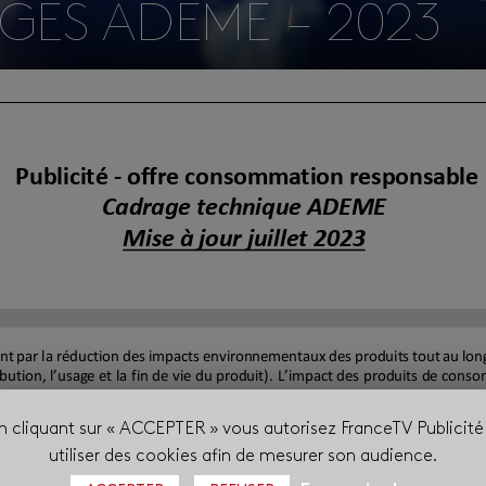
GES ADEME – 2023
n cliquant sur « ACCEPTER » vous autorisez FranceTV Publicité
utiliser des cookies afin de mesurer son audience.