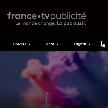
Univers
Actu
Digital