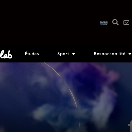
Études
Sport
Responsabilité