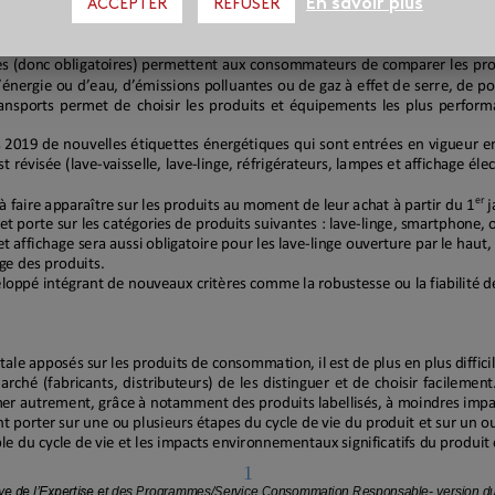
En savoir plus
ACCEPTER
REFUSER