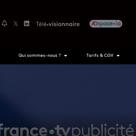
Qui sommes-nous ?
Tarifs & CGV