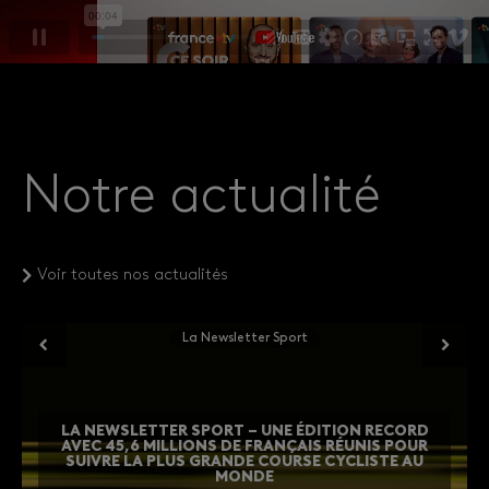
Notre actualité
Voir toutes nos actualités
La Newsletter Sport
LA NEWSLETTER SPORT – UNE ÉDITION RECORD
AVEC 45,6 MILLIONS DE FRANÇAIS RÉUNIS POUR
SUIVRE LA PLUS GRANDE COURSE CYCLISTE AU
MONDE