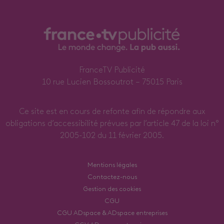
FranceTV Publicité
10 rue Lucien Bossoutrot – 75015 Paris
Ce site est en cours de refonte afin de répondre aux
obligations d’accessibilité prévues par l’article 47 de la loi n°
2005-102 du 11 février 2005.
Mentions légales
Contactez-nous
Gestion des cookies
CGU
CGU ADspace & ADspace entreprises