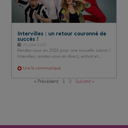
Intervilles : un retour couronné de
succès !
25 juillet 2025
Rendez-vous en 2026 pour une nouvelle saison !
Intervilles, rendez-vous en direct, estival et…
Lire le communiqué
« Précédent
1
2
Suivant »