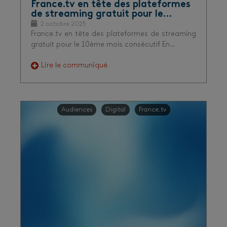
France.tv en tête des plateformes
de streaming gratuit pour le…
2 octobre 2025
France.tv en tête des plateformes de streaming
gratuit pour le 10ème mois consécutif En…
Lire le communiqué
Audiences
Digital
France.tv