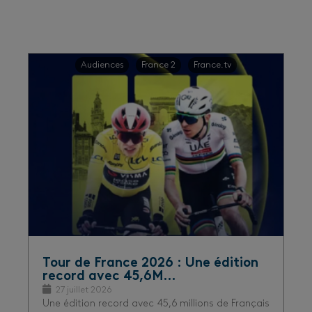
Audiences
France 2
France.tv
Tour de France 2026 : Une édition
record avec 45,6M…
27 juillet 2026
Une édition record avec 45,6 millions de Français