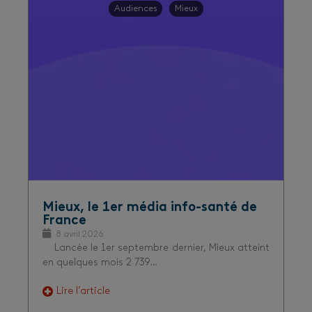
Audiences
Mieux
Mieux, le 1er média info-santé de
France
8 avril 2026
Lancée le 1er septembre dernier, Mieux atteint
en quelques mois 2 739…
Lire l’article