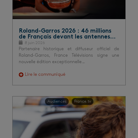
Roland-Garros 2026 : 46 millions
de Français devant les antennes…
8 juin 2026
Partenaire historique et diffuseur officiel de
Roland-Garros, France Télévisions signe une
nouvelle édition exceptionnelle…
Lire le communiqué
Audiences
France.tv