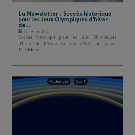
La Newsletter : Succès historique
pour les Jeux Olympiques d’hiver
de…
25 février 2026
Succès historique pour les Jeux Olympiques
d’hiver de Milano Cortina 2026 sur France
Télévisions…
Audiences
Sport