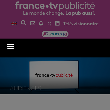
AUDIENCES