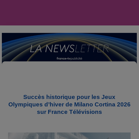
Succès historique pour les Jeux
Olympiques d’hiver de Milano Cortina 2026
sur France Télévisions