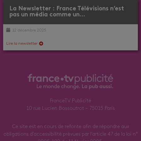
La Newsletter : France Télévisions n’est
pas un média comme un…
12 décembre 2025
Lire la newsletter
FranceTV Publicité
10 rue Lucien Bossoutrot – 75015 Paris
Ce site est en cours de refonte afin de répondre aux
obligations d’accessibilité prévues par l’article 47 de la loi n°