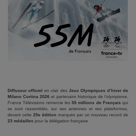
Diffuseur officiel
en clair des
Jeux Olympiques d’hiver de
Milano Cortina 2026
et partenaire historique de l’olympisme,
France Télévisions remercie les
55 millions de Français
qui
se sont rassemblés, sur ses antennes et ses plateformes,
devant cette
25e édition
marquée par un nouveau record de
23 médailles
pour la délégation française.