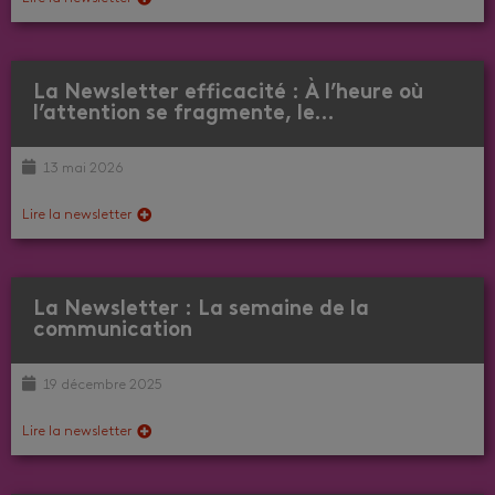
La Newsletter efficacité : À l’heure où
l’attention se fragmente, le…
13 mai 2026
Lire la newsletter
La Newsletter : La semaine de la
communication
19 décembre 2025
Lire la newsletter