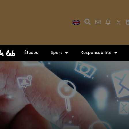
Études
Sport
Responsabilité