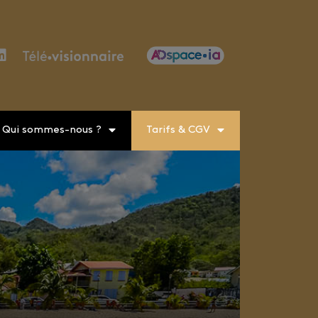
Qui sommes-nous ?
Tarifs & CGV