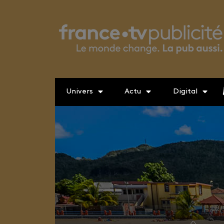
Univers
Actu
Digital