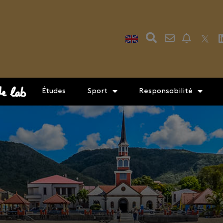
Études
Sport
Responsabilité