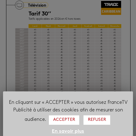
En cliquant sur « ACCEPTER » vous autorisez FranceTV
Publicité à utiliser des cookies afin de mesurer son
audience.
ACCEPTER
REFUSER
En savoir plus