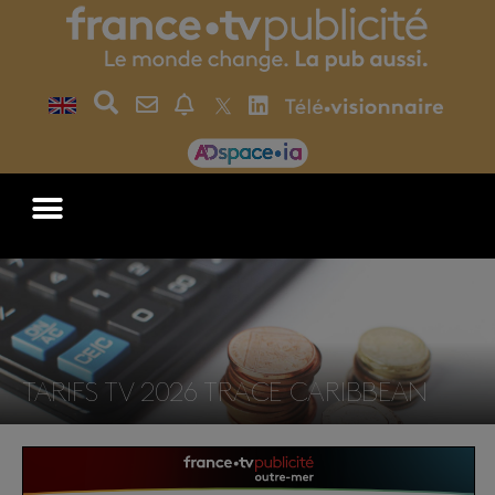
TARIFS TV 2026 TRACE CARIBBEAN