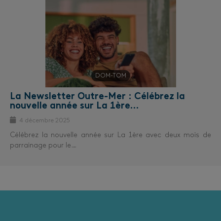
DOM-TOM
La Newsletter Outre-Mer : Célébrez la
nouvelle année sur La 1ère…
4 décembre 2025
Célébrez la nouvelle année sur La 1ère avec deux mois de
parrainage pour le…