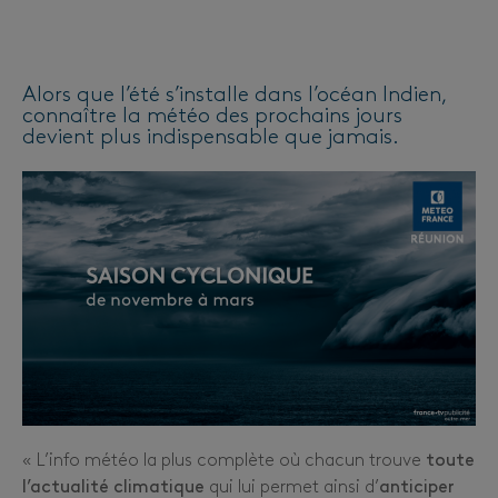
Alors que l’été s’installe dans l’océan Indien,
connaître la météo des prochains jours
devient plus indispensable que jamais.
« L’info météo la plus complète où chacun trouve
toute
l’actualité climatique
qui lui permet ainsi d’
anticiper