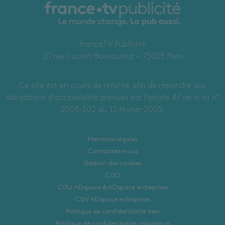
FranceTV Publicité
10 rue Lucien Bossoutrot – 75015 Paris
Ce site est en cours de refonte afin de répondre aux
obligations d’accessibilité prévues par l’article 47 de la loi n°
2005-102 du 11 février 2005.
Mentions légales
Contactez-nous
Gestion des cookies
CGU
CGU ADspace & ADspace entreprises
CGV ADspace entreprises
Politique de confidentialité tiers
Politique de confidentialité utilisateurs