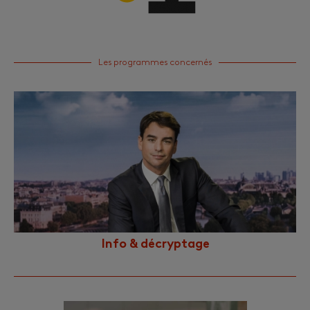
Les programmes concernés
Info & décryptage