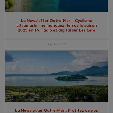
La Newsletter Outre-Mer – Cyclisme
ultramarin : ne manquez rien de la saison
2025 en TV, radio et digital sur Les 1ère
4 juillet 2025
La Newsletter Outre-Mer : Profitez de nos