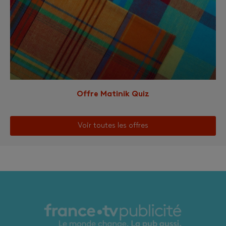
Offre Matinik Quiz
Voir toutes les offres