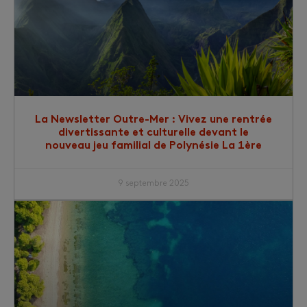
La Newsletter Outre-Mer : Vivez une rentrée
divertissante et culturelle devant le
nouveau jeu familial de Polynésie La 1ère
9 septembre 2025