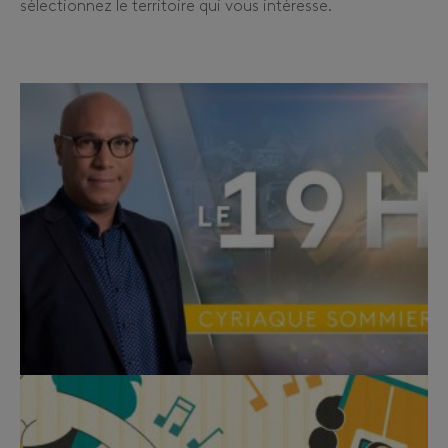
sélectionnez le territoire qui vous intéresse.