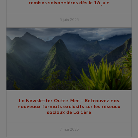
remises saisonnières dès le 16 juin
3 juin 2025
La Newsletter Outre-Mer – Retrouvez nos
nouveaux formats exclusifs sur les réseaux
sociaux de La 1ère
7 mai 2025