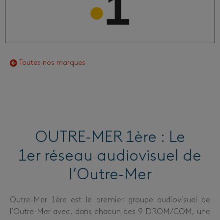
Toutes nos marques
OUTRE-MER 1ère : Le
1er réseau audiovisuel de
l’Outre-Mer
Outre-Mer 1ère est le premier groupe audiovisuel de
l’Outre-Mer avec, dans chacun des 9 DROM/COM, une