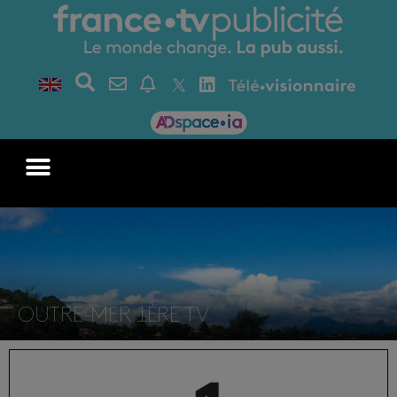
OUTRE-MER 1ÈRE TV