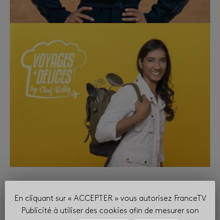
En cliquant sur « ACCEPTER » vous autorisez FranceTV
Publicité à utiliser des cookies afin de mesurer son
Télécharger le PDF
%size%