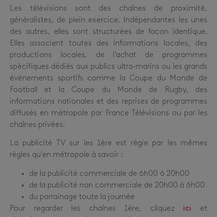
Les télévisions sont des chaînes de proximité,
généralistes, de plein exercice. Indépendantes les unes
des autres, elles sont structurées de façon identique.
Elles associent toutes des informations locales, des
productions locales, de l’achat de programmes
spécifiques dédiés aux publics ultra-marins ou les grands
événements sportifs comme la Coupe du Monde de
Football et la Coupe du Monde de Rugby, des
informations nationales et des reprises de programmes
diffusés en métropole par France Télévisions ou par les
chaînes privées.
La publicité TV sur les 1ère est régie par les mêmes
règles qu’en métropole à savoir :
de la publicité commerciale de 6h00 à 20h00
de la publicité non commerciale de 20h00 à 6h00
du parrainage toute la journée
Pour regarder les chaînes 1ère, cliquez
ici
et