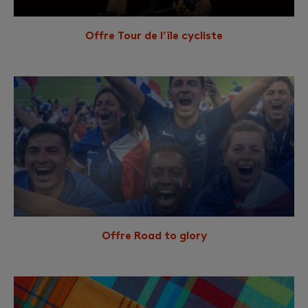
Offre Tour de l’île cycliste
Offre Road to glory