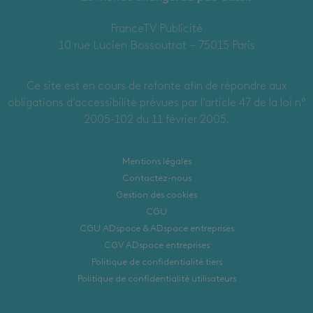
FranceTV Publicité
10 rue Lucien Bossoutrot – 75015 Paris
Ce site est en cours de refonte afin de répondre aux
obligations d’accessibilité prévues par l’article 47 de la loi n°
2005-102 du 11 février 2005.
Mentions légales
Contactez-nous
Gestion des cookies
CGU
CGU ADspace & ADspace entreprises
CGV ADspace entreprises
Politique de confidentialité tiers
Politique de confidentialité utilisateurs