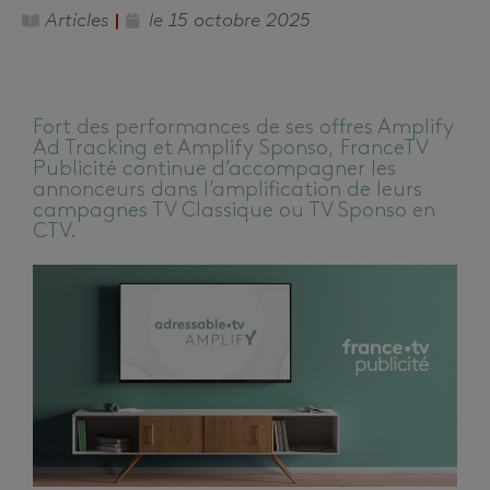
Articles
le
15 octobre 2025
Fort des performances de ses offres Amplify
Ad Tracking et Amplify Sponso, FranceTV
Publicité continue d’accompagner les
annonceurs dans l’amplification de leurs
campagnes TV Classique ou TV Sponso en
CTV.