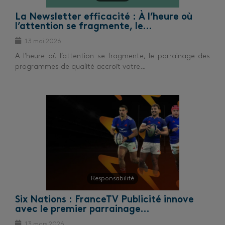
La Newsletter efficacité : À l’heure où
l’attention se fragmente, le…
13 mai 2026
A l’heure où l’attention se fragmente, le parrainage des
programmes de qualité accroît votre…
Responsabilité
Six Nations : FranceTV Publicité innove
avec le premier parrainage…
13 mars 2026