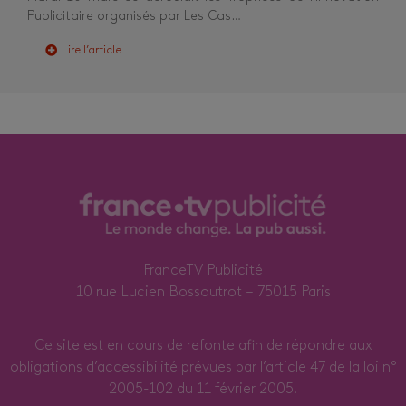
Publicitaire organisés par Les Cas…
Lire l’article
FranceTV Publicité
10 rue Lucien Bossoutrot – 75015 Paris
Ce site est en cours de refonte afin de répondre aux
obligations d’accessibilité prévues par l’article 47 de la loi n°
2005-102 du 11 février 2005.