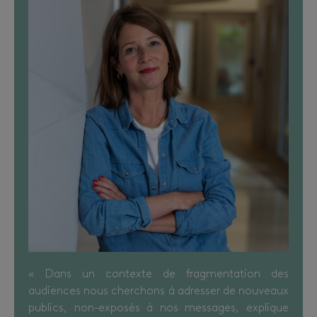
« Dans un contexte de fragmentation des
audiences nous cherchons à adresser de nouveaux
publics, non-exposés à nos messages, explique