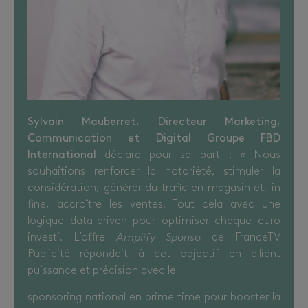
Sylvain Mauberret, Directeur Marketing,
Communication et Digital Groupe FBD
International
déclare pour sa part : « Nous
souhaitions renforcer la notoriété, stimuler la
considération, générer du trafic en magasin et, in
fine, accroître les ventes. Tout cela avec une
logique data-driven pour optimiser chaque euro
investi. L’offre
Amplify Sponso
de FranceTV
Publicité répondait à cet objectif en alliant
puissance et précision avec le
sponsoring national en prime time pour booster la