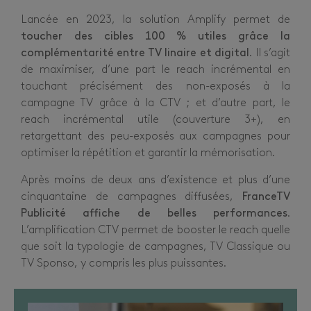
Lancée en 2023, la solution Amplify permet de
toucher des cibles 100 % utiles grâce la
complémentarité entre TV linaire et digital
. Il s’agit
de maximiser, d’une part le reach incrémental en
touchant précisément des non-exposés à la
campagne TV grâce à la CTV ; et d’autre part, le
reach incrémental utile (couverture 3+), en
retargettant des peu-exposés aux campagnes pour
optimiser la répétition et garantir la mémorisation.
Après moins de deux ans d’existence et plus d’une
cinquantaine de campagnes diffusées,
FranceTV
Publicité affiche de belles performances
.
L’amplification CTV permet de booster le reach quelle
que soit la typologie de campagnes, TV Classique ou
TV Sponso, y compris les plus puissantes.