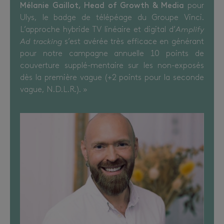
Mélanie Gaillot, Head of Growth & Media
pour
Ulys, le badge de télépéage du Groupe Vinci.
L’approche hybride TV linéaire et digital d’
Amplify
Ad tracking
s’est avérée très efficace en générant
pour notre campagne annuelle 10 points de
couverture supplé-mentaire sur les non-exposés
dès la première vague (+2 points pour la seconde
vague, N.D.L.R.). »