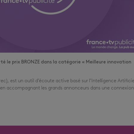
té le prix BRONZE dans la catégorie « Meilleure innovation
), est un outil d’écoute active basé sur l’Intelligence Artificie
re en accompagnant les grands annonceurs dans une connexion