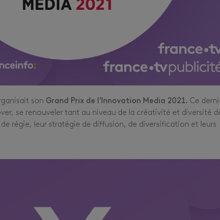
rganisait son
Grand Prix de l’Innovation Media 2021.
Ce derni
r, se renouveler tant au niveau de la créativité et diversité d
e régie, leur stratégie de diffusion, de diversification et leurs