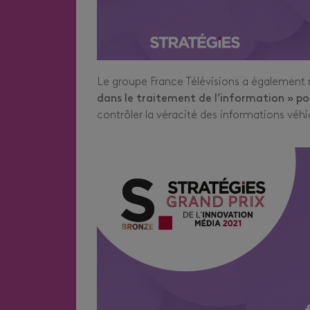
Le groupe France Télévisions a également
dans le traitement de l’information » po
contrôler la véracité des informations véhi