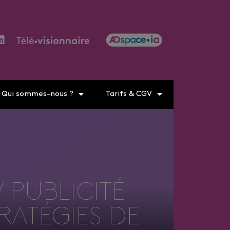
Qui sommes-nous ?
Tarifs & CGV
 PUBLICITÉ
RATÉGIES DE