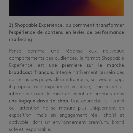
1) Shoppable Experience, ou comment transformer
l’expérience de contenu en levier de performance
marketing
Pensé comme une réponse aux nouveaux
comportements des audiences, le format Shoppable
Experience est
une première sur le marché
broadcast français
. Intégré nativement au sein des
contenus des pages clés de france.tv, sur web et app,
il propose une expérience verticale, immersive et
interactive avec la mise en avant de produits dans
une logique drive-to-shop
. Une approche full funnel
où l’attention ne se mesure plus uniquement en
exposition, mais en engagement réel, choisi et
activable, dans un environnement premium, brand
safe et responsable.