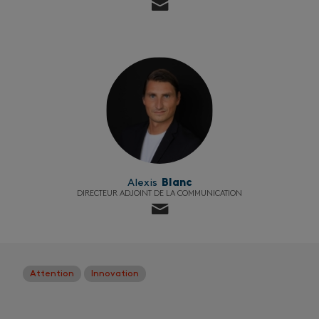
Alexis
Blanc
DIRECTEUR ADJOINT DE LA COMMUNICATION
Attention
Innovation