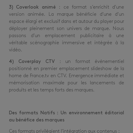
3) Coverlook animé
: ce format s’enrichit d’une
version animée. La marque bénéficie d’une d’un
espace élargi et exclusif dans et autour du player pour
déployer pleinement son univers de marque. Nous
passons d’un emplacement publicitaire à une
véritable scénographie immersive et intégrée à la
vidéo.
4) Coverplay CTV
: un format événementiel
positionné en premier emplacement slideshow de la
home de France.tv en CTV. Emergence immédiate et
mémorisation maximale pour les lancements de
produits et les temps forts des marques.
Des formats Natifs : Un environnement éditorial
au bénéfice des marques
Ces formats privilégient l’intégration aux contenus :