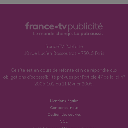
FranceTV Publicité
10 rue Lucien Bossoutrot – 75015 Paris
Ce site est en cours de refonte afin de répondre aux
obligations d’accessibilité prévues par l’article 47 de la loi n°
2005-102 du 11 février 2005.
Mentions légales
Contactez-nous
Gestion des cookies
CGU