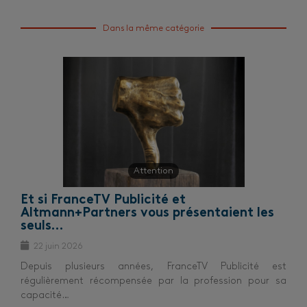
Dans la même catégorie
Attention
Et si FranceTV Publicité et
Altmann+Partners vous présentaient les
seuls…
22 juin 2026
Depuis plusieurs années, FranceTV Publicité est
régulièrement récompensée par la profession pour sa
capacité…