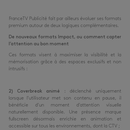
FranceTV Publicité fait par ailleurs évoluer ses formats
premium autour de deux logiques complémentaires.
De nouveaux formats Impact, ou comment capter
l’attention au bon moment
Ces formats visent à maximiser la visibilité et la
mémorisation grâce à des espaces exclusifs et non
intrusifs :
2) Coverbreak animé
: déclenché uniquement
lorsque l’utilisateur met son contenu en pause, il
bénéficie d’un moment d’attention visuelle
naturellement disponible. Une présence marque
fullscreen désormais enrichie en animation et
accessible sur tous les environnements, dont la CTV ;