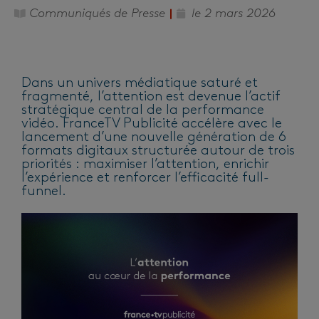
Communiqués de Presse
le
2 mars 2026
Dans un univers médiatique saturé et
fragmenté, l’attention est devenue l’actif
stratégique central de la performance
vidéo. FranceTV Publicité accélère avec le
lancement d’une nouvelle génération de 6
formats digitaux structurée autour de trois
priorités : maximiser l’attention, enrichir
l’expérience et renforcer l’efficacité full-
funnel.