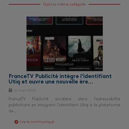
Dans la même catégorie
Innovation
FranceTV Publicité intègre l’identifiant
Utiq et ouvre une nouvelle ère…
16 mars 2026
FranceTV Publicité accélère dans l’adressabilité
publicitaire en intégrant l’identifiant Utiq à la plateforme
de…
Lire le communiqué