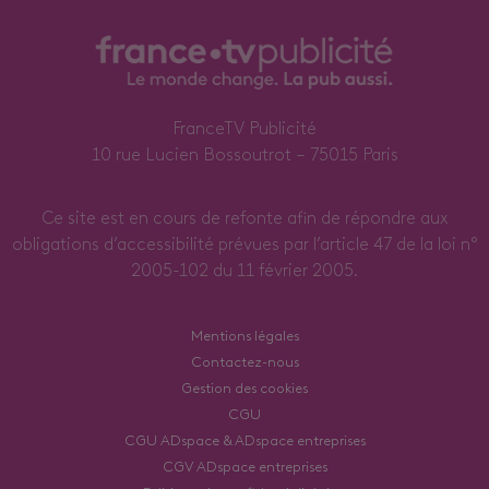
FranceTV Publicité
10 rue Lucien Bossoutrot – 75015 Paris
Ce site est en cours de refonte afin de répondre aux
obligations d’accessibilité prévues par l’article 47 de la loi n°
2005-102 du 11 février 2005.
Mentions légales
Contactez-nous
Gestion des cookies
CGU
CGU ADspace & ADspace entreprises
CGV ADspace entreprises