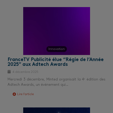
Innovation
FranceTV Publicité élue “Régie de l’Année
2025” aux Adtech Awards
4 décembre 2025
Mercredi 3 décembre, Minted organisait la 4ᵉ édition des
Adtech Awards, un événement qui…
Lire l’article