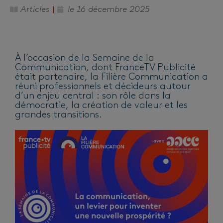
Articles
le
16 décembre 2025
À l’occasion de la Semaine de la
Communication, dont FranceTV Publicité
était partenaire, la Filière Communication a
réuni professionnels et décideurs autour
d’un enjeu central : son rôle dans la
démocratie, la création de valeur et les
grandes transitions.