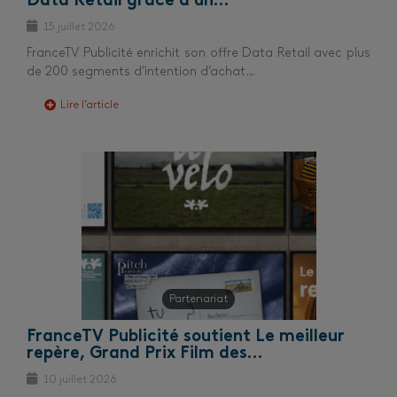
Data Retail grâce à un…
15 juillet 2026
FranceTV Publicité enrichit son offre Data Retail avec plus
de 200 segments d’intention d’achat…
Lire l’article
Partenariat
FranceTV Publicité soutient Le meilleur
repère, Grand Prix Film des…
10 juillet 2026