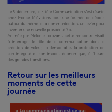
Le 9 décembre, la Filière Communication s’est réunie
chez France Télévisions pour une journée de débats
autour du thème « La communication, un levier pour
inventer une nouvelle prospérité ? ».
Animée par Mélanie Taravant, cette rencontre visait
à interroger le rôle de la communication dans la
création de valeur, la démocratie, la protection de
son intégrité et son impact économique, à l’heure
des grandes transitions.
Retour sur les meilleurs
moments de cette
journée