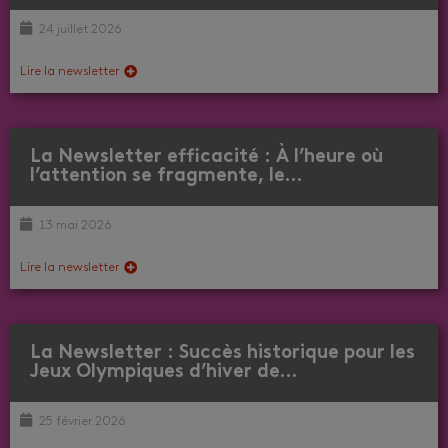
24 juillet 2026
Lire la newsletter
La Newsletter efficacité : À l’heure où
l’attention se fragmente, le…
13 mai 2026
Lire la newsletter
La Newsletter : Succès historique pour les
Jeux Olympiques d’hiver de…
25 février 2026