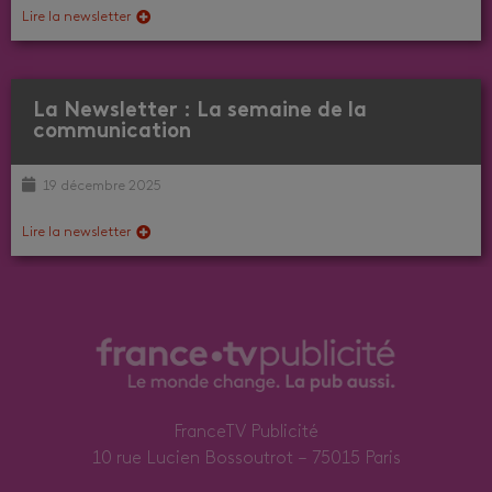
Lire la newsletter
La Newsletter : La semaine de la
communication
19 décembre 2025
Lire la newsletter
FranceTV Publicité
10 rue Lucien Bossoutrot – 75015 Paris