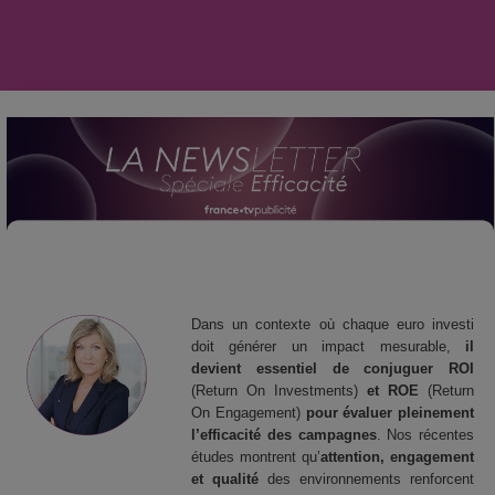
Dans un contexte où chaque euro investi
doit générer un impact mesurable,
il
devient essentiel de conjuguer ROI
(Return On Investments)
et ROE
(Return
On Engagement)
pour évaluer pleinement
l’efficacité des campagnes
. Nos récentes
études montrent qu’
attention, engagement
et qualité
des environnements renforcent