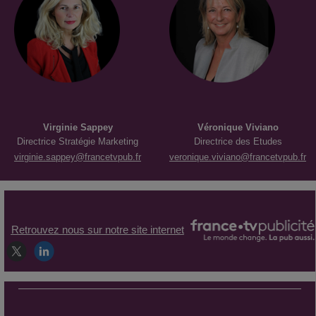
Virginie
Sappey
Véronique
Viviano
Directrice Stratégie Marketing
Directrice des Etudes
virginie.sappey@francetvpub.fr
veronique.viviano@francetvpub.fr
Retrouvez nous sur notre site internet