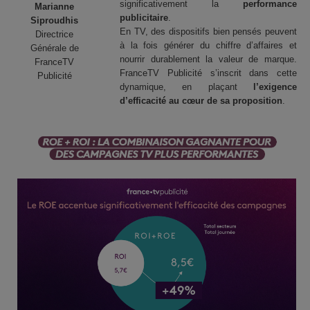
significativement la
performance
Marianne
publicitaire
.
Siproudhis
En TV, des dispositifs bien pensés peuvent
Directrice
à la fois générer du chiffre d’affaires et
Générale de
nourrir durablement la valeur de marque.
FranceTV
FranceTV Publicité s’inscrit dans cette
Publicité
dynamique, en plaçant
l’exigence
d’efficacité au cœur de sa proposition
.