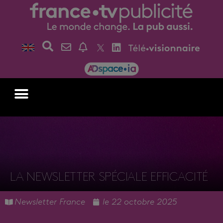
LA NEWSLETTER SPÉCIALE EFFICACITÉ
Newsletter France
le
22 octobre 2025