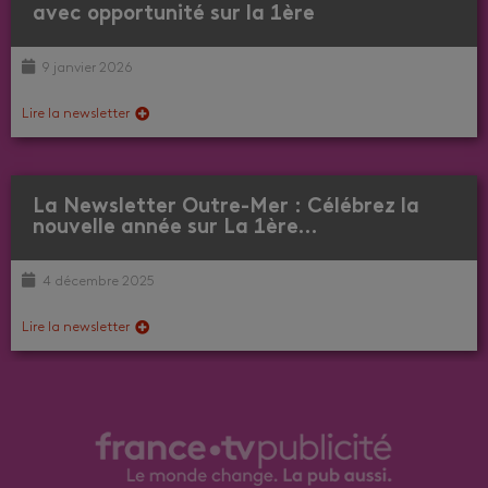
avec opportunité sur la 1ère
9 janvier 2026
Lire la newsletter
La Newsletter Outre-Mer : Célébrez la
nouvelle année sur La 1ère…
4 décembre 2025
Lire la newsletter