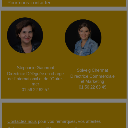
Pour nous contacter
Stéphanie Gaumont
Solveig Chermat
Directrice Déléguée
en charge
Directrice Commerciale
de l’International
et de l’Outre-
et Marketing
mer
01 56 22 63 49
01 56 22 62 57
Contactez nous
pour vos remarques, vos attentes