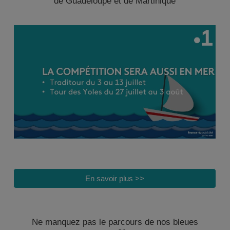
de Guadeloupe et de Martinique
En savoir plus >>
Ne manquez pas le parcours de nos bleues