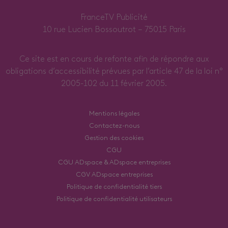
FranceTV Publicité
10 rue Lucien Bossoutrot – 75015 Paris
Ce site est en cours de refonte afin de répondre aux
obligations d’accessibilité prévues par l’article 47 de la loi n°
2005-102 du 11 février 2005.
Mentions légales
Contactez-nous
Gestion des cookies
CGU
CGU ADspace & ADspace entreprises
CGV ADspace entreprises
Politique de confidentialité tiers
Politique de confidentialité utilisateurs