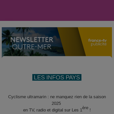
LES INFOS PAYS
Cyclisme ultramarin : ne manquez rien de la saison
2025
ère
en TV, radio et digital sur Les 1
!