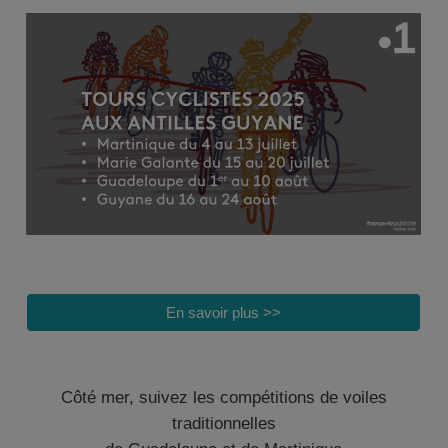
En savoir plus >>
Côté mer, suivez les compétitions de voiles
traditionnelles