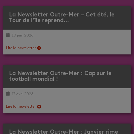
La Newsletter Outre-Mer – Cet été, le
Tour de l’île reprend…
10 juin 2026
Lire la newsletter
La Newsletter Outre-Mer : Cap sur le
football mondial !
17 avril 2026
Lire la newsletter
La Newsletter Outre-Mer : Janvier rime