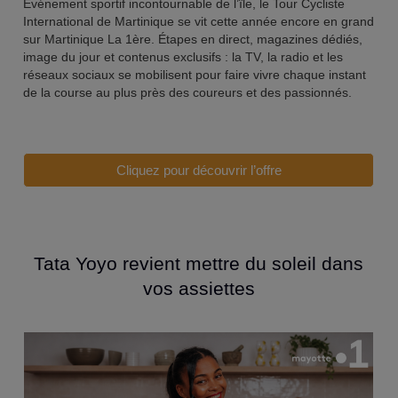
Événement sportif incontournable de l’île, le
Tour Cycliste
International de Martinique
se vit cette année encore en grand
sur
Martinique La 1ère
. Étapes en direct, magazines dédiés,
image du jour et contenus exclusifs : la TV, la radio et les
réseaux sociaux se mobilisent pour faire vivre chaque instant
de la course au plus près des coureurs et des passionnés.
Cliquez pour découvrir l’offre
Tata Yoyo revient mettre du soleil dans
vos assiettes