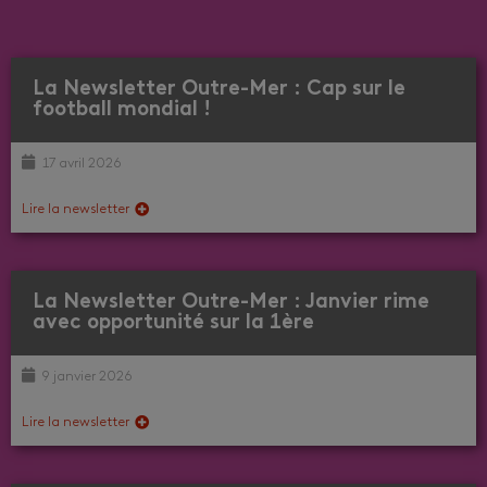
La Newsletter Outre-Mer : Cap sur le
football mondial !
17 avril 2026
Lire la newsletter
La Newsletter Outre-Mer : Janvier rime
avec opportunité sur la 1ère
9 janvier 2026
Lire la newsletter