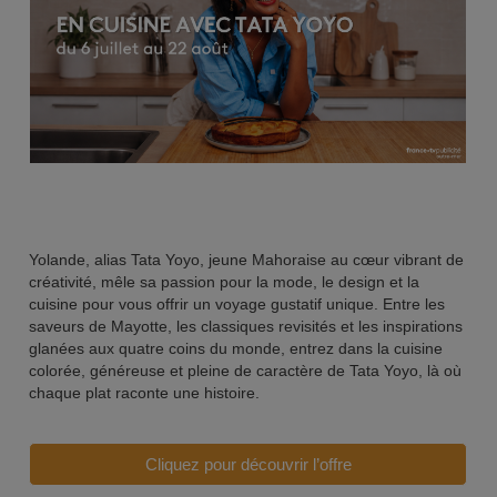
Yolande, alias Tata Yoyo, jeune Mahoraise au cœur vibrant de
créativité, mêle sa passion pour la mode, le design et la
cuisine pour vous offrir un voyage gustatif unique. Entre les
saveurs de Mayotte, les classiques revisités et les inspirations
glanées aux quatre coins du monde, entrez dans la cuisine
colorée, généreuse et pleine de caractère de Tata Yoyo, là où
chaque plat raconte une histoire.
Cliquez pour découvrir l’offre