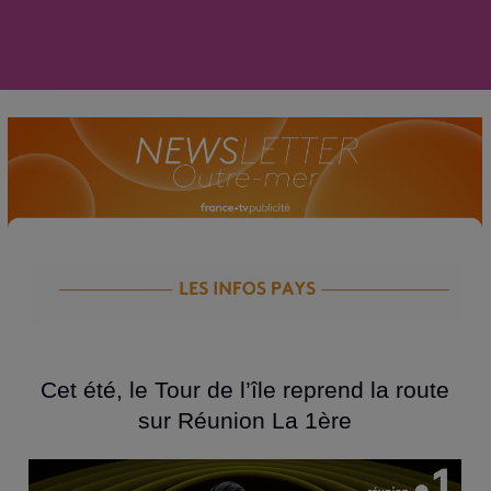
Cet été, le Tour de l’île reprend la route
sur Réunion La 1ère