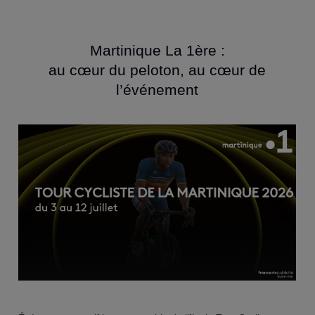
Martinique La 1ère :
au cœur du peloton, au cœur de
l’événement