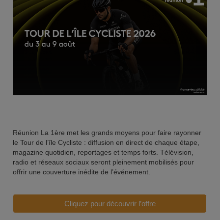
Réunion La 1ère
met les grands moyens pour faire rayonner
le
Tour de l’île Cycliste
: diffusion en direct de chaque étape,
magazine quotidien, reportages et temps forts. Télévision,
radio et réseaux sociaux seront pleinement mobilisés pour
offrir une
couverture inédite de l’événement
.
Cliquez pour découvrir l’offre