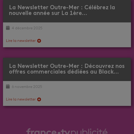
La Newsletter Outre-Mer : Célébrez la
nouvelle année sur La 1ère…
4 décembre 2025
Lire la newsletter
La Newsletter Outre-Mer : Découvrez nos
offres commerciales dédiées au Black…
6 novembre 2025
Lire la newsletter