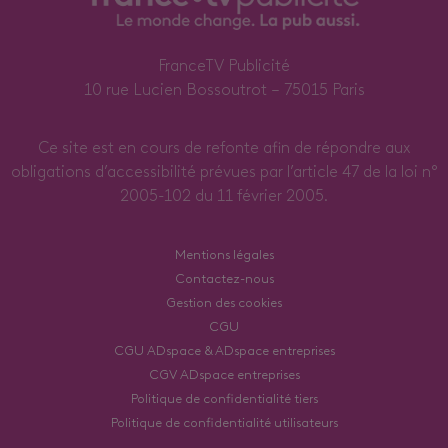
FranceTV Publicité
10 rue Lucien Bossoutrot – 75015 Paris
Ce site est en cours de refonte afin de répondre aux
obligations d’accessibilité prévues par l’article 47 de la loi n°
2005-102 du 11 février 2005.
Mentions légales
Contactez-nous
Gestion des cookies
CGU
CGU ADspace & ADspace entreprises
CGV ADspace entreprises
Politique de confidentialité tiers
Politique de confidentialité utilisateurs