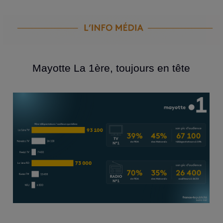
Mayotte La 1ère, toujours en tête