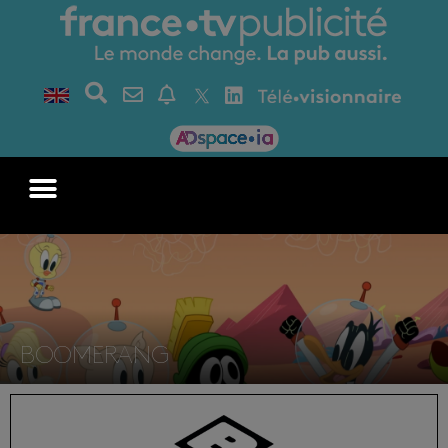
BOOMERANG