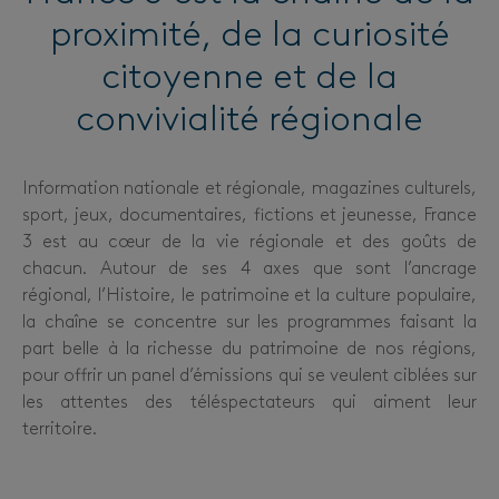
proximité, de la curiosité
citoyenne et de la
convivialité régionale
Information nationale et régionale, magazines culturels,
sport, jeux, documentaires, fictions et jeunesse, France
3 est au cœur de la vie régionale et des goûts de
chacun. Autour de ses 4 axes que sont l’ancrage
régional, l’Histoire, le patrimoine et la culture populaire,
la chaîne se concentre sur les programmes faisant la
part belle à la richesse du patrimoine de nos régions,
pour offrir un panel d’émissions qui se veulent ciblées sur
les attentes des téléspectateurs qui aiment leur
territoire.