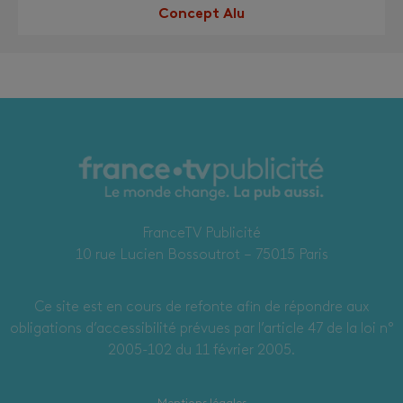
Concept Alu
FranceTV Publicité
10 rue Lucien Bossoutrot – 75015 Paris
Ce site est en cours de refonte afin de répondre aux
obligations d’accessibilité prévues par l’article 47 de la loi n°
2005-102 du 11 février 2005.