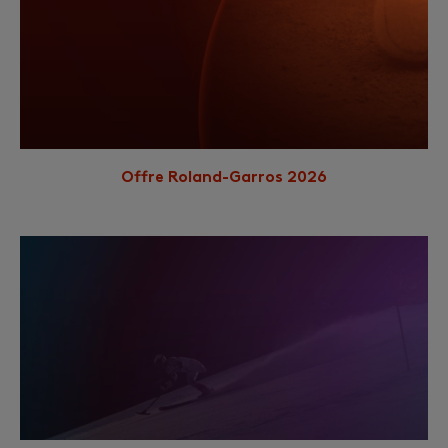
Offre Roland-Garros 2026