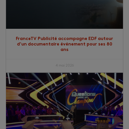
FranceTV Publicité accompagne EDF autour
d’un documentaire événement pour ses 80
ans
4 mai 2026