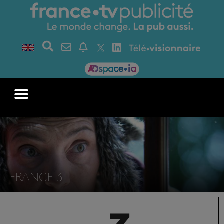
FRANCE 3