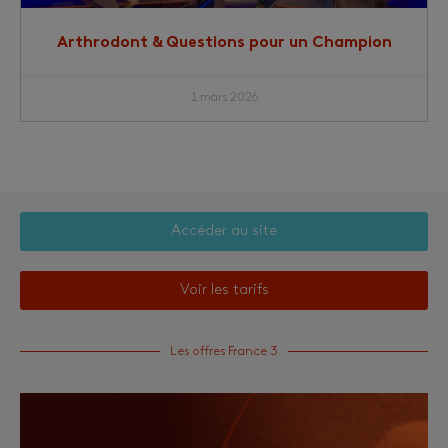
Arthrodont & Questions pour un Champion
1 mars 2026
Accéder au site
Voir les tarifs
Les offres France 3