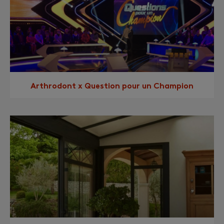
Arthrodont x Question pour un Champion