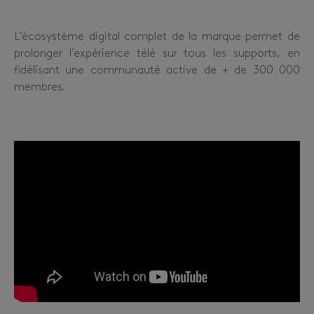
L’écosystème digital complet de la marque permet de
prolonger l’expérience télé sur tous les supports, en
fidélisant une communauté active de + de 300 000
membres.