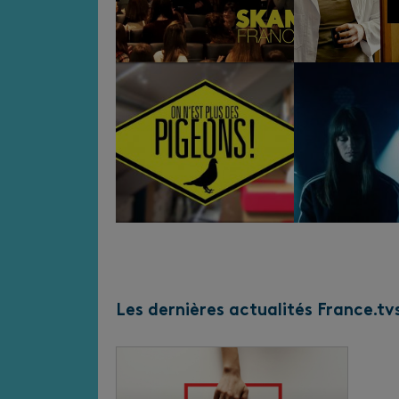
Les dernières actualités France.tv