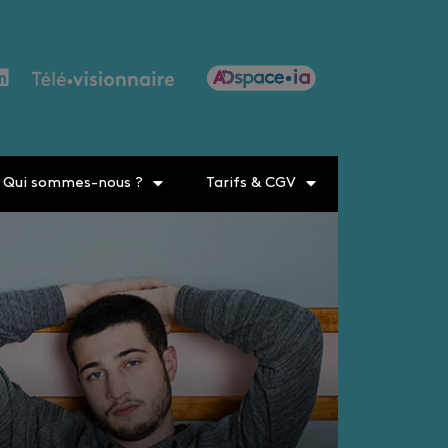
Qui sommes-nous ?
Tarifs & CGV