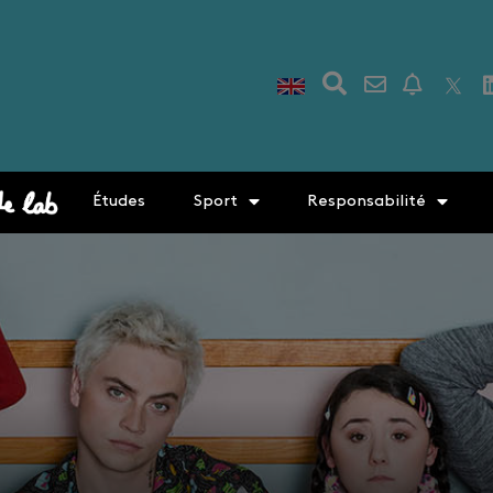
Études
Sport
Responsabilité