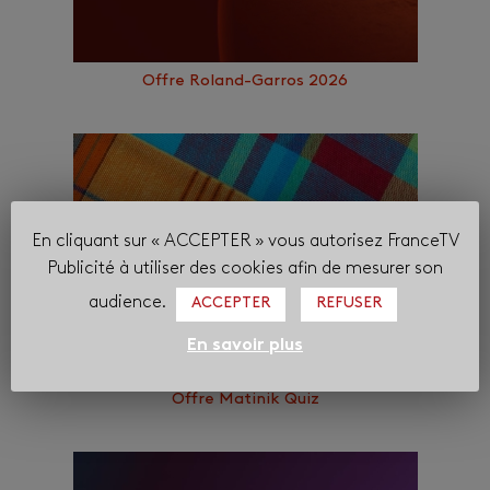
Offre Roland-Garros 2026
En cliquant sur « ACCEPTER » vous autorisez FranceTV
Publicité à utiliser des cookies afin de mesurer son
audience.
ACCEPTER
REFUSER
En savoir plus
Offre Matinik Quiz