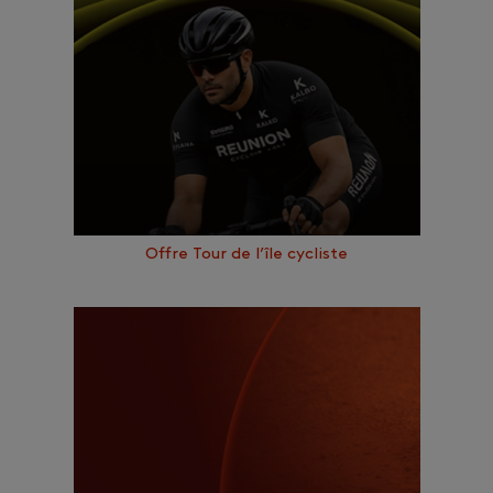
Offre Tour de l’île cycliste