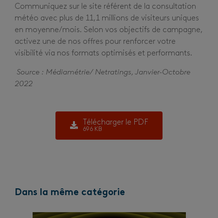
Communiquez sur le site référent de la consultation
météo avec plus de 11,1 millions de visiteurs uniques
en moyenne/mois. Selon vos objectifs de campagne,
activez une de nos offres pour renforcer votre
visibilité via nos formats optimisés et performants.
Source : Médiamétrie/ Netratings, Janvier-Octobre
2022
Télécharger le PDF
696 KB
Dans la même catégorie