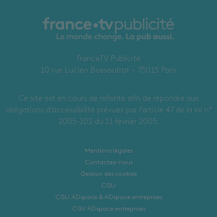
FranceTV Publicité
10 rue Lucien Bossoutrot – 75015 Paris
Ce site est en cours de refonte afin de répondre aux
obligations d’accessibilité prévues par l’article 47 de la loi n°
2005-102 du 11 février 2005.
Mentions légales
Contactez-nous
Gestion des cookies
CGU
CGU ADspace & ADspace entreprises
CGV ADspace entreprises