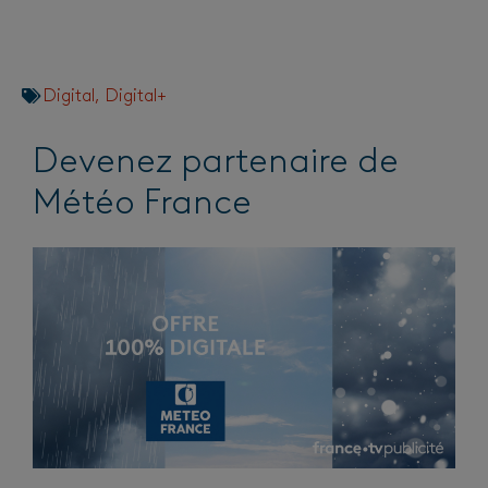
Digital
,
Digital+
Devenez partenaire de
Météo France