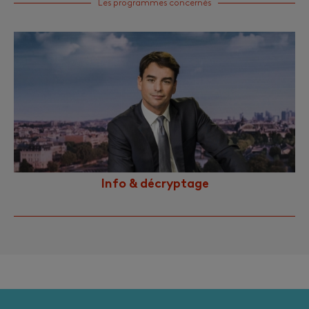
Les programmes concernés
Info & décryptage