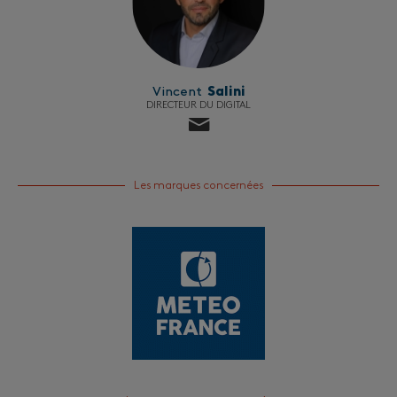
Vincent
Salini
DIRECTEUR DU DIGITAL
Les marques concernées