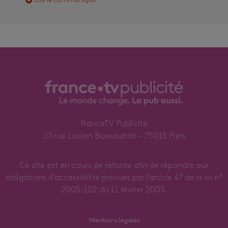
Lire le communiqué
FranceTV Publicité
10 rue Lucien Bossoutrot – 75015 Paris
Ce site est en cours de refonte afin de répondre aux
obligations d’accessibilité prévues par l’article 47 de la loi n°
2005-102 du 11 février 2005.
Mentions légales