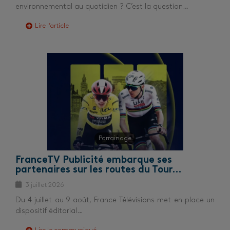
environnemental au quotidien ? C’est la question…
Lire l’article
Parrainage
FranceTV Publicité embarque ses
partenaires sur les routes du Tour…
3 juillet 2026
Du 4 juillet au 9 août, France Télévisions met en place un
dispositif éditorial…