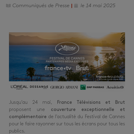
Communiqués de Presse
le
14 mai 2025
Jusqu’au 24 mai,
France Télévisions et Brut
proposent une
couverture exceptionnelle et
complémentaire
de l’actualité du Festival de Cannes
pour le faire rayonner sur tous les écrans pour tous les
publics.