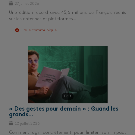
27 juillet 2026
Une édition record avec 45,6 millions de Français réunis
sur les antennes et plateformes…
Lire le communiqué
Brut
« Des gestes pour demain » : Quand les
grands…
10 juillet 2026
Comment agir concrètement pour limiter son impact