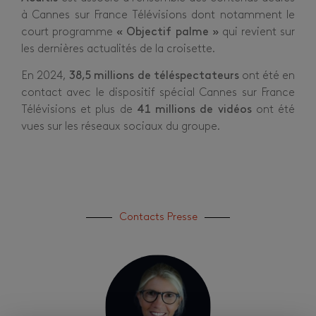
à Cannes sur France Télévisions dont notamment le
court programme
« Objectif palme »
qui revient sur
les dernières actualités de la croisette.
En 2024,
38,5 millions de téléspectateurs
ont été en
contact avec le dispositif spécial Cannes sur France
Télévisions et plus de
41 millions de vidéos
ont été
vues sur les réseaux sociaux du groupe.
Contacts Presse