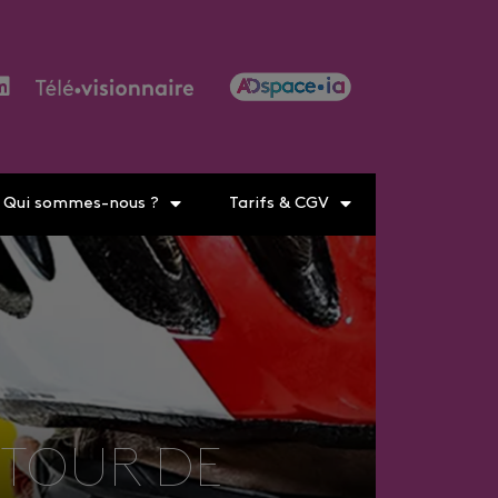
Qui sommes-nous ?
Tarifs & CGV
 TOUR DE