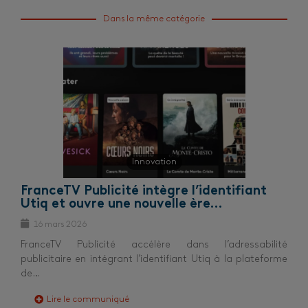
Dans la même catégorie
Innovation
FranceTV Publicité intègre l’identifiant
Utiq et ouvre une nouvelle ère…
16 mars 2026
FranceTV Publicité accélère dans l’adressabilité
publicitaire en intégrant l’identifiant Utiq à la plateforme
de…
Lire le communiqué