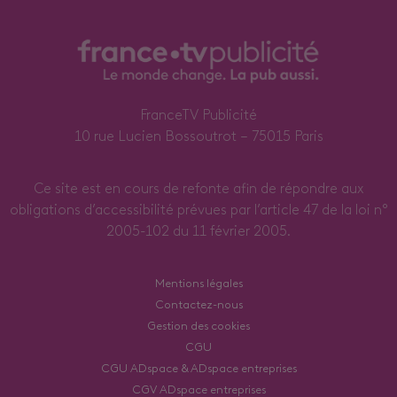
FranceTV Publicité
10 rue Lucien Bossoutrot – 75015 Paris
Ce site est en cours de refonte afin de répondre aux
obligations d’accessibilité prévues par l’article 47 de la loi n°
2005-102 du 11 février 2005.
Mentions légales
Contactez-nous
Gestion des cookies
CGU
CGU ADspace & ADspace entreprises
CGV ADspace entreprises