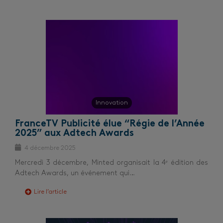
Innovation
FranceTV Publicité élue “Régie de l’Année
2025” aux Adtech Awards
4 décembre 2025
Mercredi 3 décembre, Minted organisait la 4ᵉ édition des
Adtech Awards, un événement qui…
Lire l’article