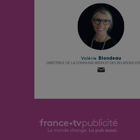
Valérie
Blondeau
DIRECTRICE DE LA COMMUNICATION ET DES RELATIONS EX