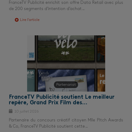
FranceTV Publicité enrichit son offre Data Retail avec plus
de 200 segments d’intention d’achat…
Lire l’article
Partenariat
FranceTV Publicité soutient Le meilleur
repère, Grand Prix Film des…
10 juillet 2026
Partenaire du concours créatif citoyen Mlle Pitch Awards
& Co, FranceTV Publicité soutient cette…