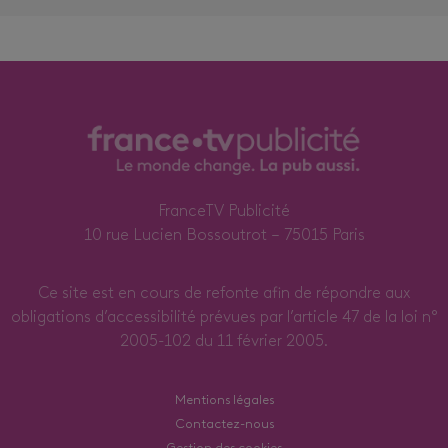
FranceTV Publicité
10 rue Lucien Bossoutrot – 75015 Paris
Ce site est en cours de refonte afin de répondre aux
obligations d’accessibilité prévues par l’article 47 de la loi n°
2005-102 du 11 février 2005.
Mentions légales
Contactez-nous