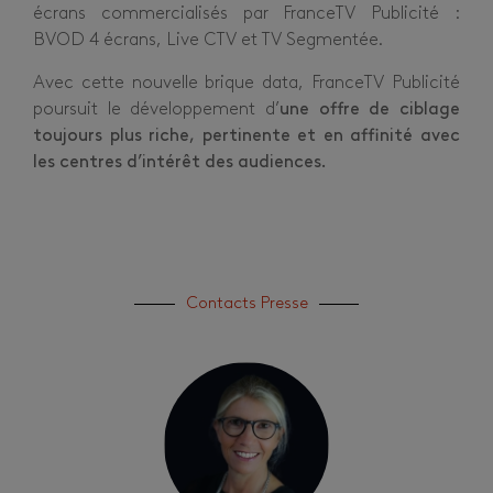
écrans commercialisés par FranceTV Publicité :
BVOD 4 écrans, Live CTV et TV Segmentée.
Avec cette nouvelle brique data, FranceTV Publicité
poursuit le développement d’
une offre de ciblage
toujours plus riche, pertinente et en affinité avec
les centres d’intérêt des audiences.
Contacts Presse