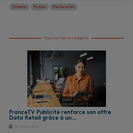
Cinéma
Fiction
Partenariat
Dans la même catégorie
Data
FranceTV Publicité renforce son offre
Data Retail grâce à un…
15 juillet 2026