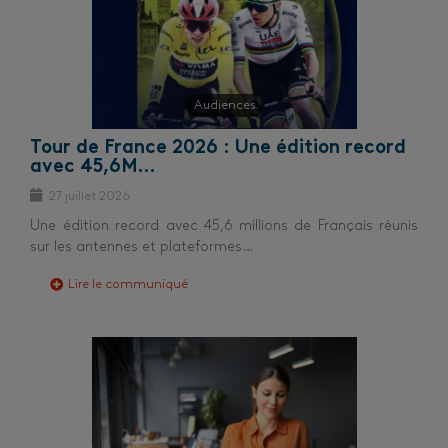
Audiences
Tour de France 2026 : Une édition record
avec 45,6M…
27 juillet 2026
Une édition record avec 45,6 millions de Français réunis
sur les antennes et plateformes…
Lire le communiqué