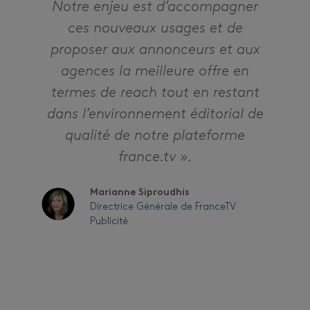
Notre enjeu est d’accompagner
ces nouveaux usages et de
proposer aux annonceurs et aux
agences la meilleure offre en
termes de reach tout en restant
dans l’environnement éditorial de
qualité de notre plateforme
france.tv ».
Marianne Siproudhis
Directrice Générale de FranceTV
Publicité