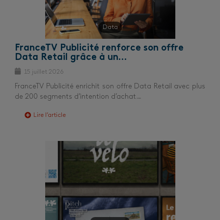
Data
FranceTV Publicité renforce son offre
Data Retail grâce à un…
15 juillet 2026
FranceTV Publicité enrichit son offre Data Retail avec plus
de 200 segments d’intention d’achat…
Lire l’article