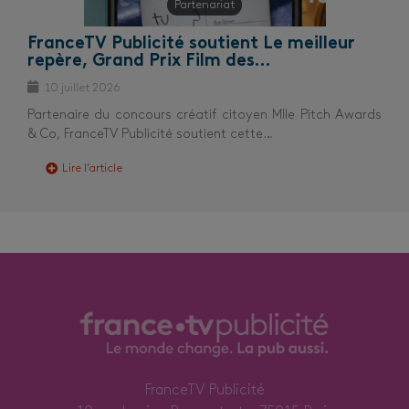
Partenariat
FranceTV Publicité soutient Le meilleur
repère, Grand Prix Film des…
10 juillet 2026
Partenaire du concours créatif citoyen Mlle Pitch Awards
& Co, FranceTV Publicité soutient cette…
Lire l’article
FranceTV Publicité