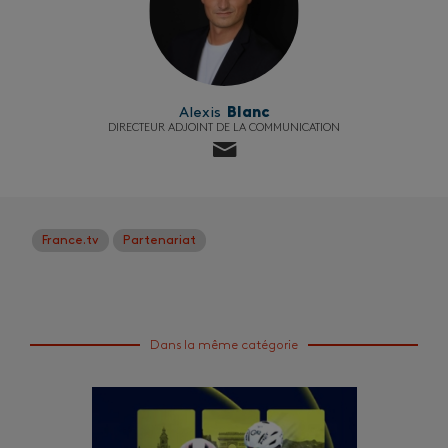
Alexis
Blanc
DIRECTEUR ADJOINT DE LA COMMUNICATION
France.tv
Partenariat
Dans la même catégorie