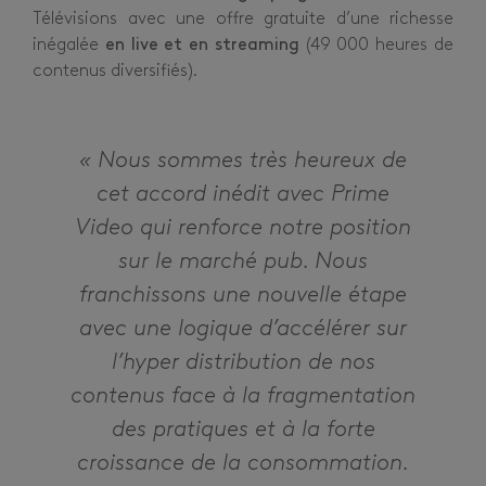
Télévisions avec une offre gratuite d’une richesse
inégalée
en live et en streaming
(49 000 heures de
contenus diversifiés).
« Nous sommes très heureux de
cet accord inédit avec Prime
Video qui renforce notre position
sur le marché pub. Nous
franchissons une nouvelle étape
avec une logique d’accélérer sur
l’hyper distribution de nos
contenus face à la fragmentation
des pratiques et à la forte
croissance de la consommation.