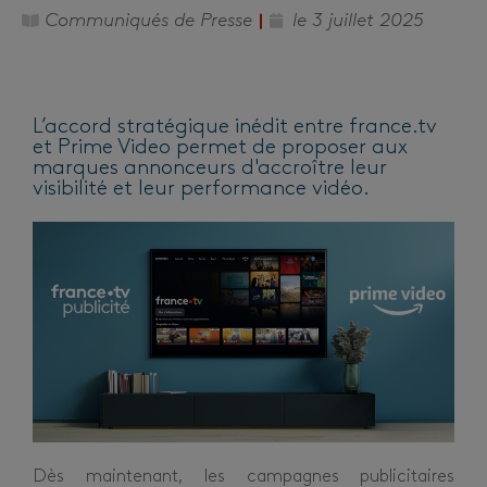
Communiqués de Presse
le
3 juillet 2025
L’accord stratégique inédit entre france.tv
et Prime Video permet de proposer aux
marques annonceurs d'accroître leur
visibilité et leur performance vidéo.
Dès maintenant, les campagnes publicitaires