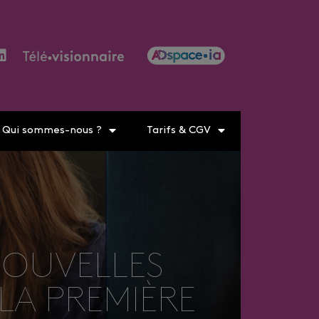
Qui sommes-nous ?
Tarifs & CGV
NOUVELLES
LA PREMIÈRE