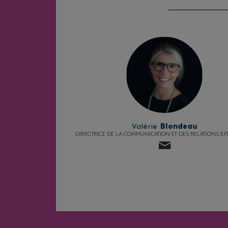
Valérie
Blondeau
DIRECTRICE DE LA COMMUNICATION ET DES RELATIONS EX