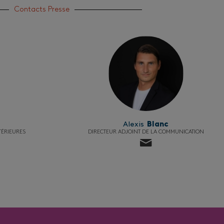
Contacts Presse
Alexis
Blanc
TÉRIEURES
DIRECTEUR ADJOINT DE LA COMMUNICATION