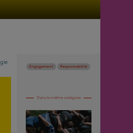
gie
Engagement
Responsabilité
Dans la même catégorie