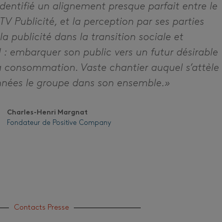
entifié un alignement presque parfait entre le
 Publicité, et la perception par ses parties
la publicité dans la transition sociale et
 : embarquer son public vers un futur désirable
la consommation. Vaste chantier auquel s’attèle
années le groupe dans son ensemble.»
Charles-Henri Margnat
Fondateur de Positive Company
Contacts Presse