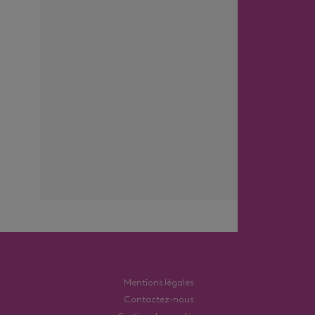
Mentions légales
Contactez-nous