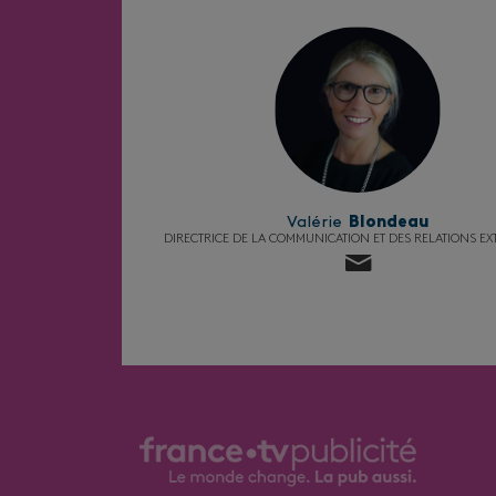
Valérie
Blondeau
DIRECTRICE DE LA COMMUNICATION ET DES RELATIONS EX