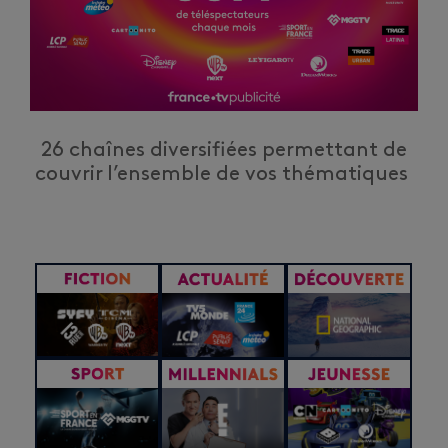
26 chaînes diversifiées permettant de
couvrir
l’ensemble de vos thématiques