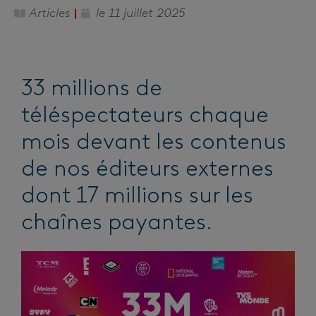
Articles
le
11 juillet 2025
33 millions de
téléspectateurs chaque
mois devant les contenus
de nos éditeurs externes
dont 17 millions sur les
chaînes payantes.