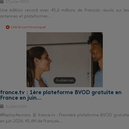
27 juillet 2026
Une édition record avec 45,6 millions de Français réunis sur les
antennes et plateformes…
Lire le communiqué
Audiences
france.tv : 1ère plateforme BVOD gratuite en
France en juin…
3 juillet 2026
#Replay4écrans 🥇 france.tv : Première plateforme BVOD gratuite
en juin 2026. 45,6M de Français…