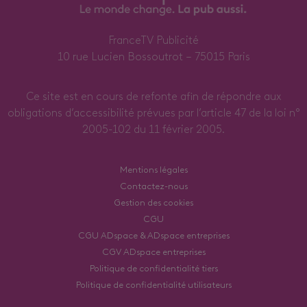
FranceTV Publicité
10 rue Lucien Bossoutrot – 75015 Paris
Ce site est en cours de refonte afin de répondre aux
obligations d’accessibilité prévues par l’article 47 de la loi n°
2005-102 du 11 février 2005.
Mentions légales
Contactez-nous
Gestion des cookies
CGU
CGU ADspace & ADspace entreprises
CGV ADspace entreprises
Politique de confidentialité tiers
Politique de confidentialité utilisateurs