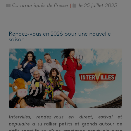
Communiqués de Presse
le
25 juillet 2025
Rendez-vous en 2026 pour une nouvelle
saison !
Intervilles, rendez-vous en direct, estival et
populaire
a su rallier petits et grands autour de