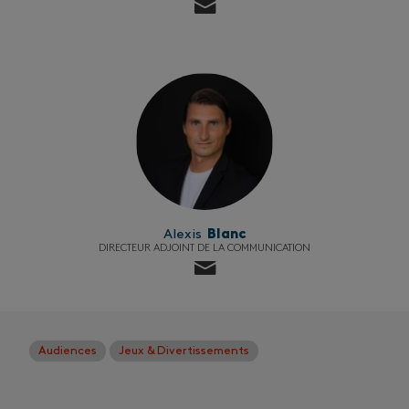
Alexis
Blanc
DIRECTEUR ADJOINT DE LA COMMUNICATION
Audiences
Jeux & Divertissements