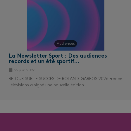
Audiences
La Newsletter Sport : Des audiences
records et un été sportif…
22 juin 2026
RETOUR SUR LE SUCCÈS DE ROLAND-GARROS 2026 France
Télévisions a signé une nouvelle édition…