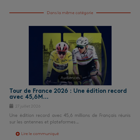
Dans la même catégorie
Audiences
Tour de France 2026 : Une édition record
avec 45,6M…
27 juillet 2026
Une édition record avec 45,6 millions de Français réunis
sur les antennes et plateformes…
Lire le communiqué