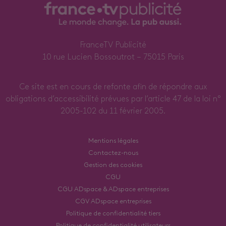
FranceTV Publicité
10 rue Lucien Bossoutrot – 75015 Paris
Ce site est en cours de refonte afin de répondre aux
obligations d’accessibilité prévues par l’article 47 de la loi n°
2005-102 du 11 février 2005.
Mentions légales
Contactez-nous
Gestion des cookies
CGU
CGU ADspace & ADspace entreprises
CGV ADspace entreprises
Politique de confidentialité tiers
Politique de confidentialité utilisateurs