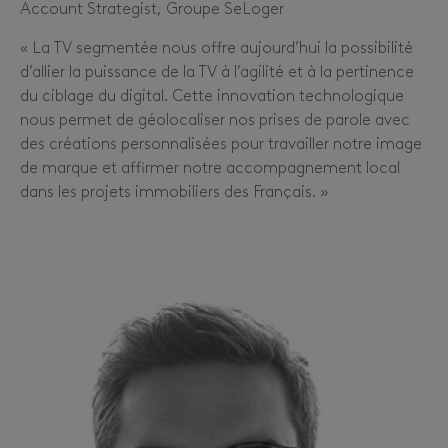
Account Strategist, Groupe SeLoger
« La TV segmentée nous offre aujourd’hui la possibilité
d’allier la puissance de la TV à l’agilité et à la pertinence
du ciblage du digital. Cette innovation technologique
nous permet de géolocaliser nos prises de parole avec
des créations personnalisées pour travailler notre image
de marque et affirmer notre accompagnement local
dans les projets immobiliers des Français. »