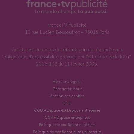
FranceTV Publicité
10 rue Lucien Bossoutrot – 75015 Paris
Ce site est en cours de refonte afin de répondre aux
obligations d’accessibilité prévues par l’article 47 de la loi n°
2005-102 du 11 février 2005.
Mentions légales
Contactez-nous
Gestion des cookies
CGU
CGU ADspace & ADspace entreprises
CGV ADspace entreprises
Politique de confidentialité tiers
Politique de confidentialité utilisateurs