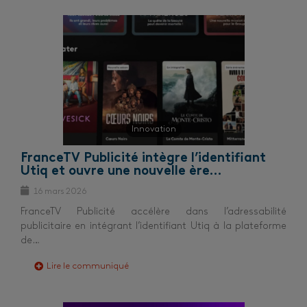
Innovation
FranceTV Publicité intègre l’identifiant
Utiq et ouvre une nouvelle ère…
16 mars 2026
FranceTV Publicité accélère dans l’adressabilité
publicitaire en intégrant l’identifiant Utiq à la plateforme
de…
Lire le communiqué