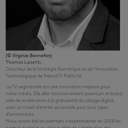
(© Virginie Bonnefon)
Thomas Luisetti,
Directeur de la Stratégie Numérique et de l’Innovation
Technologique de FranceTV Publicité
La TV segmentée est une innovation majeure pour
notre média. Elle allie l’environnement premium et brand
safe de la télévision à la granularité du ciblage digital,
avec un ticket d’entrée accessible pour tous types
d’annonceurs.
Nous avons été les premiers à expérimenter en 2018 les