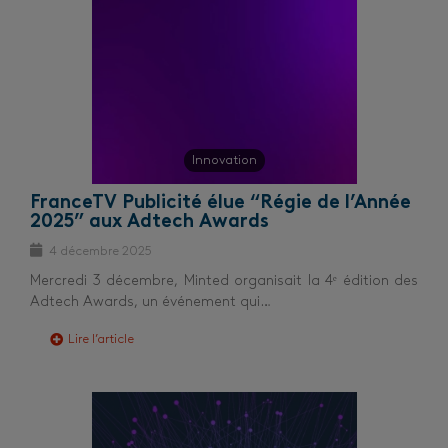
Innovation
FranceTV Publicité élue “Régie de l’Année
2025” aux Adtech Awards
4 décembre 2025
Mercredi 3 décembre, Minted organisait la 4ᵉ édition des
Adtech Awards, un événement qui…
Lire l’article