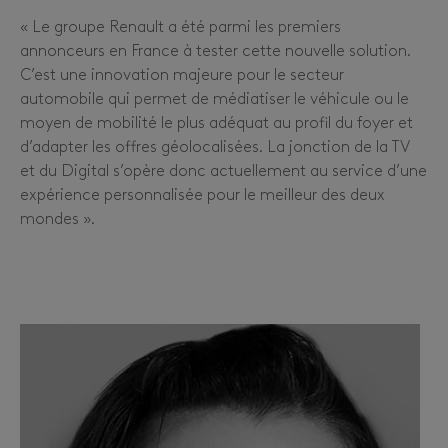
« Le groupe Renault a été parmi les premiers
annonceurs en France à tester cette nouvelle solution.
C’est une innovation majeure pour le secteur
automobile qui permet de médiatiser le véhicule ou le
moyen de mobilité le plus adéquat au profil du foyer et
d’adapter les offres géolocalisées. La jonction de la TV
et du Digital s’opère donc actuellement au service d’une
expérience personnalisée pour le meilleur des deux
mondes ».