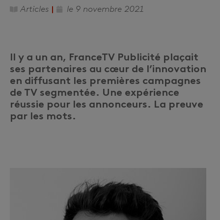
Articles
le
9 novembre 2021
Il y a un an, FranceTV Publicité plaçait
ses partenaires au cœur de l’innovation
en diffusant les premières campagnes
de TV segmentée. Une expérience
réussie pour les annonceurs. La preuve
par les mots.