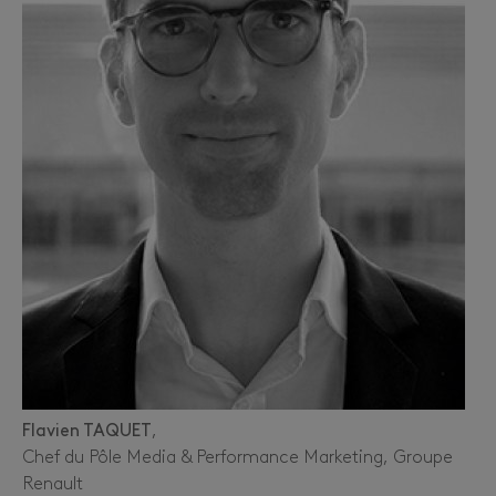
Flavien TAQUET
,
Chef du Pôle Media & Performance Marketing, Groupe
Renault