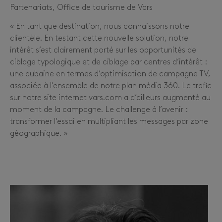
Partenariats, Office de tourisme de Vars
« En tant que destination, nous connaissons notre
clientèle. En testant cette nouvelle solution, notre
intérêt s’est clairement porté sur les opportunités de
ciblage typologique et de ciblage par centres d’intérêt :
une aubaine en termes d’optimisation de campagne TV,
associée à l’ensemble de notre plan média 360. Le trafic
sur notre site internet vars.com a d’ailleurs augmenté au
moment de la campagne. Le challenge à l’avenir :
transformer l’essai en multipliant les messages par zone
géographique. »