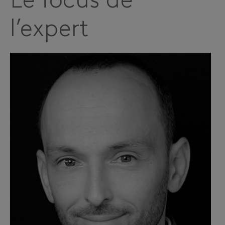
Le focus de
l’expert