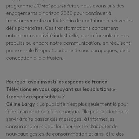
programme
L’Oréal pour le futur
, nous avons pris des
engagements à horizon 2030 pour continuer à
transformer notre activité afin de contribuer à relever les
défis planétaires. Ces transformations concernent
autant notre activité industrielle, que la formule de nos
produits ou encore notre communication, en réduisant
par exemple l’impact carbone de nos campagnes, de la
conception à la diffusion.
Pourquoi avoir investi les espaces de France
Télévisions en vous appuyant sur les solutions «
france.tv responsable » ?
Céline Largy
: La publicité n’est plus seulement là pour
faire la promotion d’une marque. Elle peut et doit nous
servir à faire passer des messages, à informer les
consommateurs pour leur permettre d’adopter de
nouveaux gestes de consommation et ainsi être des