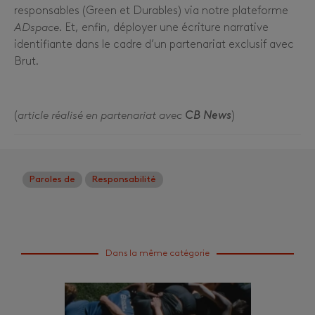
responsables (Green et Durables) via notre plateforme
ADspace
. Et, enfin, déployer une écriture narrative
identifiante dans le cadre d’un partenariat exclusif avec
Brut.
(
article réalisé
en partenariat avec
CB News
)
Paroles de
Responsabilité
Dans la même catégorie