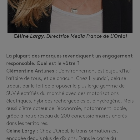
Céline Largy
, Directrice Media France de L’Oréal
La plupart des marques revendiquent un engagement
responsable. Quel est le vôtre ?
Clémentine Antunes
: L’environnement est aujourd’hui
l’affaire de tous, et de chacun. Chez Hyundai, cela se
traduit par le fait de proposer la plus large gamme de
SUV électrifiés du marché avec des motorisations
électriques, hybrides rechargeables et à hydrogène. Mais
aussi d’être acteur de l’économie, notamment locale,
grâce à notre réseau de 200 concessionnaires ancrés
dans les territoires.
Céline Largy
: Chez L’Oréal, la transformation est
engagée depuis plus de dix ans. Dans le cadre du