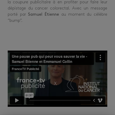
la coupure publicitaire à en profiter pour faire leur
dépistage du cancer colorectal. Avec un message
porté par
Samuel Étienne
au moment du célèbre
“bump”.