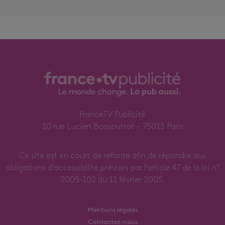
FranceTV Publicité
10 rue Lucien Bossoutrot – 75015 Paris
Ce site est en cours de refonte afin de répondre aux
obligations d’accessibilité prévues par l’article 47 de la loi n°
2005-102 du 11 février 2005.
Mentions légales
Contactez-nous