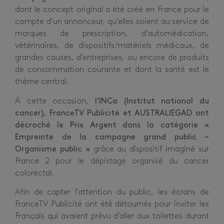
dont le concept original a été créé en France pour le
compte d’un annonceur, qu’elles soient au service de
marques de prescription, d’automédication,
vétérinaires, de dispositifs/matériels médicaux, de
grandes causes, d’entreprises, ou encore de produits
de consommation courante et dont la santé est le
thème central.
À cette occasion,
l’INCa (Institut national du
cancer), FranceTV Publicité et
AUSTRALIEGAD
ont
décroché le Prix Argent dans la catégorie «
Empreinte de la campagne grand public –
Organisme public »
grâce au dispositif imaginé sur
France 2 pour le dépistage organisé du cancer
colorectal.
Afin de capter l’attention du public, les écrans de
FranceTV Publicité ont été détournés pour inviter les
Français qui avaient prévu d’aller aux toilettes durant