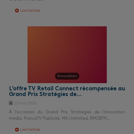
Lire l’article
Innovation
L’offre TV Retail Connect récompensée au
Grand Prix Stratégies de…
22 mai 2026
À l’occasion du Grand Prix Stratégies de l’innovation
média, FranceTV Publicité, M6 Unlimited, RMCBFM…
Lire l’article