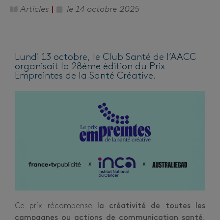
Articles
le
14 octobre 2025
Lundi 13 octobre, le Club Santé de l’AACC
organisait la 28ème édition du Prix
Empreintes de la Santé Créative.
Ce prix récompense
la créativité de toutes les
campagnes ou actions de communication santé
,