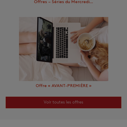
Offres – Séries du Mercredi…
Offre « AVANT-PREMIÈRE »
Voir toutes les offres