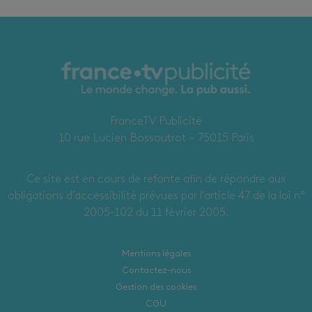
FranceTV Publicité
10 rue Lucien Bossoutrot – 75015 Paris
Ce site est en cours de refonte afin de répondre aux
obligations d’accessibilité prévues par l’article 47 de la loi n°
2005-102 du 11 février 2005.
Mentions légales
Contactez-nous
Gestion des cookies
CGU