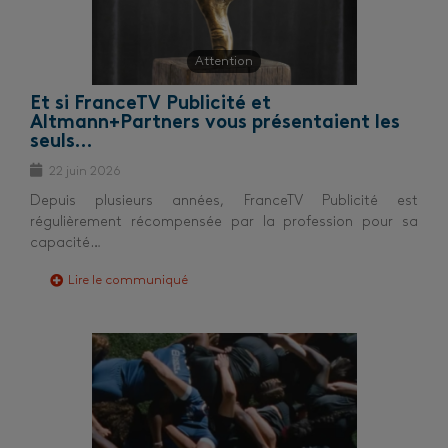
Attention
Et si FranceTV Publicité et
Altmann+Partners vous présentaient les
seuls…
22 juin 2026
Depuis plusieurs années, FranceTV Publicité est
régulièrement récompensée par la profession pour sa
capacité…
Lire le communiqué