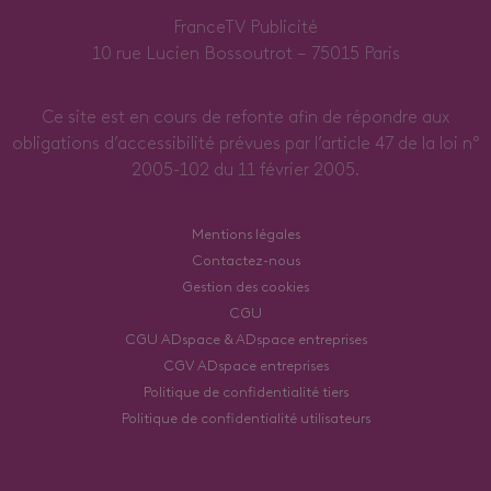
FranceTV Publicité
10 rue Lucien Bossoutrot – 75015 Paris
Ce site est en cours de refonte afin de répondre aux
obligations d’accessibilité prévues par l’article 47 de la loi n°
2005-102 du 11 février 2005.
Mentions légales
Contactez-nous
Gestion des cookies
CGU
CGU ADspace & ADspace entreprises
CGV ADspace entreprises
Politique de confidentialité tiers
Politique de confidentialité utilisateurs