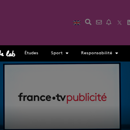
Études
Sport
Responsabilité