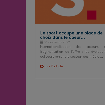
Le sport occupe une place de
choix dans le coeur…
21 novembre 2022
Internationalisation des acteurs 
fragmentation de l’offre : les évolutio
qui bouleversent le secteur des médias…
Lire l’article