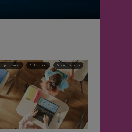
Engagement
Partenariat
Responsabilité